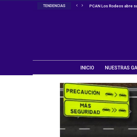
TENDENCIAS
PCAN Los Rodeos abre su
INICIO
NUESTRAS GA