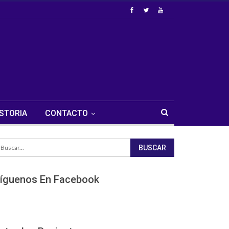
STORIA
CONTACTO
íguenos En Facebook