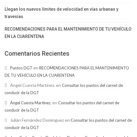
Llegan los nuevos límites de velocidad en vías urbanas y
travesías
RECOMENDACIONES PARA EL MANTENIMIENTO DE TU VEHÍCULO
EN LA CUARENTENA
Comentarios Recientes
en
Puntos DGT
RECOMENDACIONES PARA EL MANTENIMIENTO
DE TU VEHÍCULO EN LA CUARENTENA
Ángel Cuesta Martínez.
en
Consultar los puntos del carnet de
conducir de la DGT
en
Ángel Cuesta Martínez.
Consultar los puntos del carnet de
conducir de la DGT
Julián Fernández Domínguez
en
Consultar los puntos del carnet de
conducir de la DGT