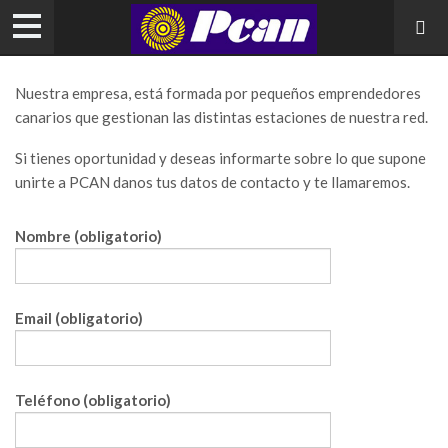
Nuestra empresa, está formada por pequeños emprendedores
canarios que gestionan las distintas estaciones de nuestra red.
Si tienes oportunidad y deseas informarte sobre lo que supone
unirte a PCAN danos tus datos de contacto y te llamaremos.
Nombre (obligatorio)
Email (obligatorio)
Teléfono (obligatorio)