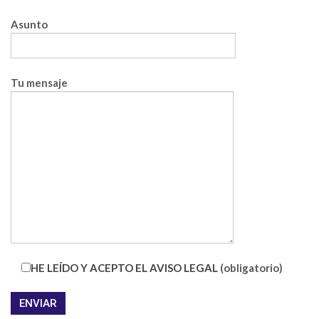
Asunto
Tu mensaje
HE LEÍDO Y ACEPTO EL AVISO LEGAL
(obligatorio)