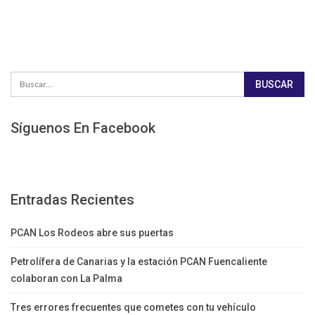
Síguenos En Facebook
Entradas Recientes
PCAN Los Rodeos abre sus puertas
Petrolífera de Canarias y la estación PCAN Fuencaliente
colaboran con La Palma
Tres errores frecuentes que cometes con tu vehículo