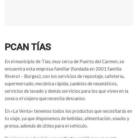
PCAN TÍAS
En el municipio de Tías, muy cerca de Puerto del Carmen, se
encuentra esta empresa familiar (fundada en 2001 familia
Riverol – Borges), con los servicios de repostaje, cafetería,
supermercado, mecánica rápida, cambios de neumáticos,
servicios de lavado y demás servicios para los que viven en la
zona o el viajero que necesita descanso.
En «La Venta» tenemos todos los productos que necesitarás en
tu viaje, ya que disponemos de bebidas, alimentación, snacks y
prensa, además de útiles para el vehículo.