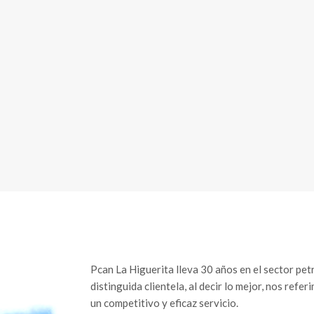
Pcan La Higuerita lleva 30 años en el sector pet
distinguida clientela, al decir lo mejor, nos refe
un competitivo y eficaz servicio.