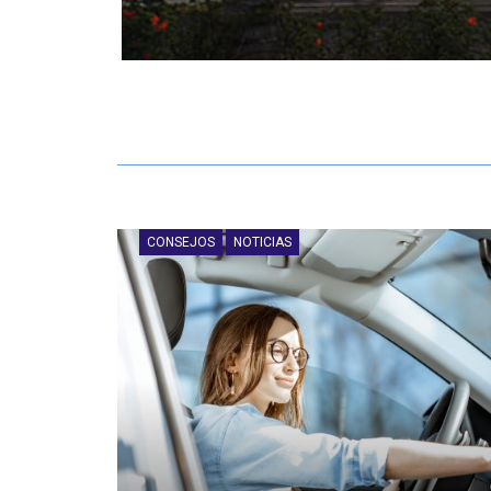
CONSEJOS
NOTICIAS