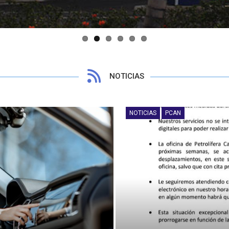
NOTICIAS
NOTICIAS
PCAN