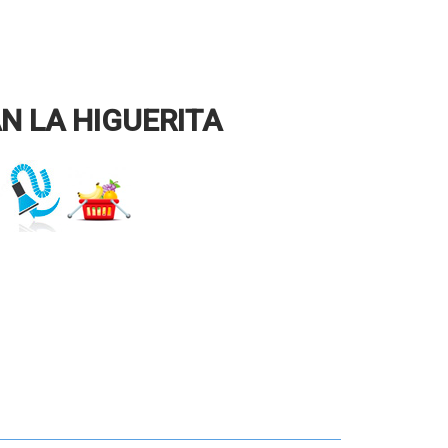
N LA HIGUERITA