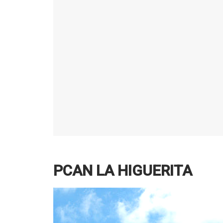
PCAN LA HIGUERITA