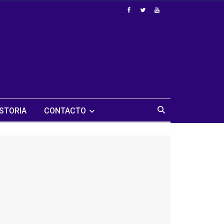
STORIA
CONTACTO