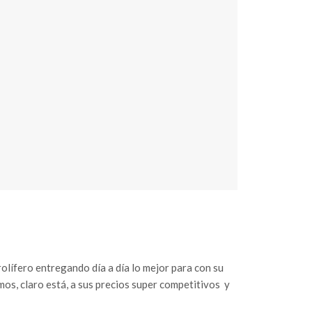
rolífero entregando día a día lo mejor para con su
rimos, claro está, a sus precios super competitivos y