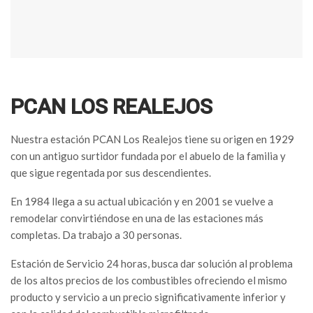
PCAN LOS REALEJOS
Nuestra estación PCAN Los Realejos tiene su origen en 1929
con un antiguo surtidor fundada por el abuelo de la familia y
que sigue regentada por sus descendientes.
En 1984 llega a su actual ubicación y en 2001 se vuelve a
remodelar convirtiéndose en una de las estaciones más
completas. Da trabajo a 30 personas.
Estación de Servicio 24 horas, busca dar solución al problema
de los altos precios de los combustibles ofreciendo el mismo
producto y servicio a un precio significativamente inferior y