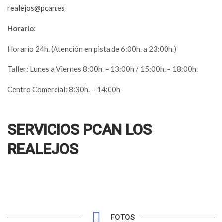
realejos@pcan.es
Horario:
Horario 24h. (Atención en pista de 6:00h. a 23:00h.)
Taller: Lunes a Viernes 8:00h. – 13:00h / 15:00h. – 18:00h.
Centro Comercial: 8:30h. – 14:00h
SERVICIOS PCAN LOS
REALEJOS
FOTOS