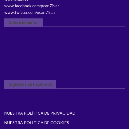
www.facebook.com/pcan7islas
www.twitter.com/pcan7islas
Dónde Estamos
Síguenos En Facebook
NUESTRA POLÍTICA DE PRIVACIDAD
NUESTRA POLÍTICA DE COOKIES