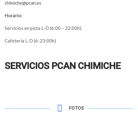
chimiche@pcan.es
Horario:
Servicios en pista L-D (6:00 – 22:00h).
Cafetería L-D (6-23:00h)
SERVICIOS PCAN CHIMICHE
FOTOS