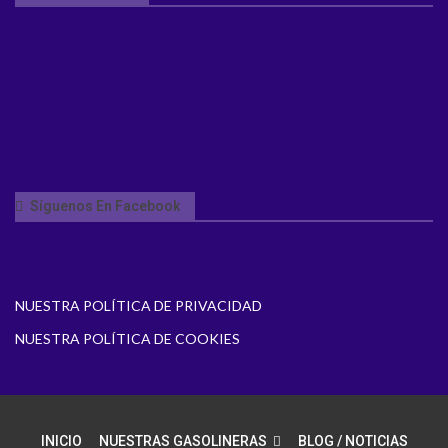
Síguenos En Facebook
NUESTRA POLÍTICA DE PRIVACIDAD
NUESTRA POLÍTICA DE COOKIES
INICIO
NUESTRAS GASOLINERAS
BLOG / NOTICIAS