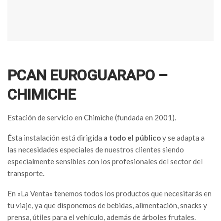
PCAN EUROGUARAPO –
CHIMICHE
Estación de servicio en Chimiche (fundada en 2001).
Ésta instalación está dirigida
a todo el público
y se adapta a
las necesidades especiales de nuestros clientes siendo
especialmente sensibles con los profesionales del sector del
transporte.
En «La Venta» tenemos todos los productos que necesitarás en
tu viaje, ya que disponemos de bebidas, alimentación, snacks y
prensa, útiles para el vehículo, además de árboles frutales.