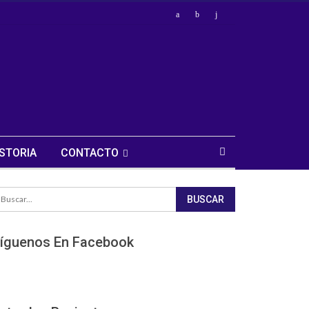
STORIA
CONTACTO
íguenos En Facebook