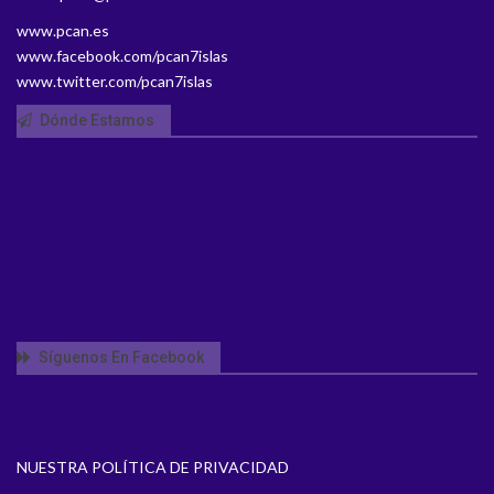
www.pcan.es
www.facebook.com/pcan7islas
www.twitter.com/pcan7islas
Dónde Estamos
Síguenos En Facebook
NUESTRA POLÍTICA DE PRIVACIDAD