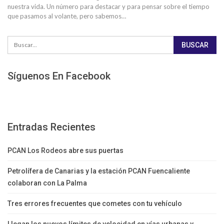
nuestra vida. Un número para destacar y para pensar sobre el tiempo
que pasamos al volante, pero sabemos…
Síguenos En Facebook
Entradas Recientes
PCAN Los Rodeos abre sus puertas
Petrolífera de Canarias y la estación PCAN Fuencaliente
colaboran con La Palma
Tres errores frecuentes que cometes con tu vehículo