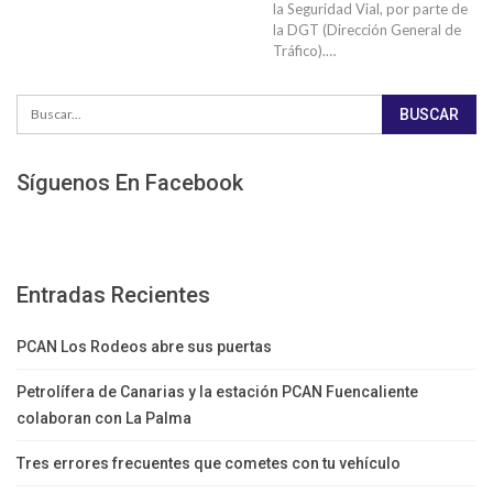
la Seguridad Vial, por parte de
la DGT (Dirección General de
Tráfico).…
Síguenos En Facebook
Entradas Recientes
PCAN Los Rodeos abre sus puertas
Petrolífera de Canarias y la estación PCAN Fuencaliente
colaboran con La Palma
Tres errores frecuentes que cometes con tu vehículo