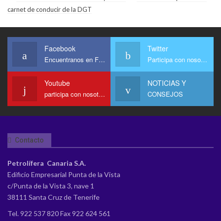
carnet de conducir de la DGT
Facebook
Twitter
Encuentranos en Facebook
Participa con nosotros
Youtube
NOTICIAS Y
participa con nosotros en Youtube
CONSEJOS
Contacto
Petrolífera Canaria S.A.
Edificio Empresarial Punta de la Vista
c/Punta de la Vista 3, nave 1
38111 Santa Cruz de Tenerife
Tel. 922 537 820 Fax 922 624 561