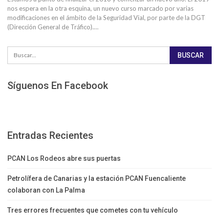
nos espera en la otra esquina, un nuevo curso marcado por varias
modificaciones en el ámbito de la Seguridad Vial, por parte de la DGT
(Dirección General de Tráfico).…
Síguenos En Facebook
Entradas Recientes
PCAN Los Rodeos abre sus puertas
Petrolífera de Canarias y la estación PCAN Fuencaliente
colaboran con La Palma
Tres errores frecuentes que cometes con tu vehículo