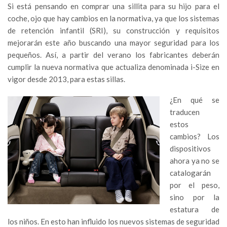
Si está pensando en comprar una sillita para su hijo para el
coche, ojo que hay cambios en la normativa, ya que los sistemas
de retención infantil (SRI), su construcción y requisitos
mejorarán este año buscando una mayor seguridad para los
pequeños. Así, a partir del verano los fabricantes deberán
cumplir la nueva normativa que actualiza denominada i-Size en
vigor desde 2013, para estas sillas.
¿En qué se
traducen
estos
cambios? Los
dispositivos
ahora ya no se
catalogarán
por el peso,
sino por la
estatura de
los niños. En esto han influido los nuevos sistemas de seguridad