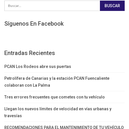
Síguenos En Facebook
Entradas Recientes
PCAN Los Rodeos abre sus puertas
Petrolífera de Canarias y la estación PCAN Fuencaliente
colaboran con La Palma
Tres errores frecuentes que cometes con tu vehículo
Llegan los nuevos límites de velocidad en vías urbanas y
travesías
RECOMENDACIONES PARA EL MANTENIMIENTO DE TU VEHÍCULO