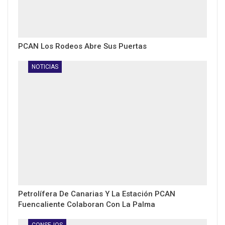
PCAN Los Rodeos Abre Sus Puertas
NOTICIAS
Petrolífera De Canarias Y La Estación PCAN
Fuencaliente Colaboran Con La Palma