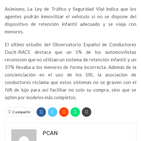
Asimismo, La Ley de Tráfico y Seguridad Vial indica que los
agentes podrán inmovilizar el vehículo si no se dispone del
dispositivo de retención infantil adecuado y se viaja con
menores.
El último estudio del Observatorio Español de Conductores
Ducit-RACE destaca que un 5% de los automovilistas
reconocen que no utilizan un sistema de retención infantil, y un
37% llevaba a los menores de forma incorrecta. Además de la
concienciación en el uso de los SRI, la asociación de
conductores reclama que estos sistemas no se graven con el
IVA de lujo para así facilitar no solo su compra, sino que se
opten por modelos más completos.
Compartir
PCAN