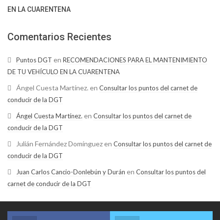
EN LA CUARENTENA
Comentarios Recientes
en
Puntos DGT
RECOMENDACIONES PARA EL MANTENIMIENTO
DE TU VEHÍCULO EN LA CUARENTENA
Ángel Cuesta Martínez.
en
Consultar los puntos del carnet de
conducir de la DGT
en
Ángel Cuesta Martínez.
Consultar los puntos del carnet de
conducir de la DGT
Julián Fernández Domínguez
en
Consultar los puntos del carnet de
conducir de la DGT
en
Juan Carlos Cancio-Donlebún y Durán
Consultar los puntos del
carnet de conducir de la DGT