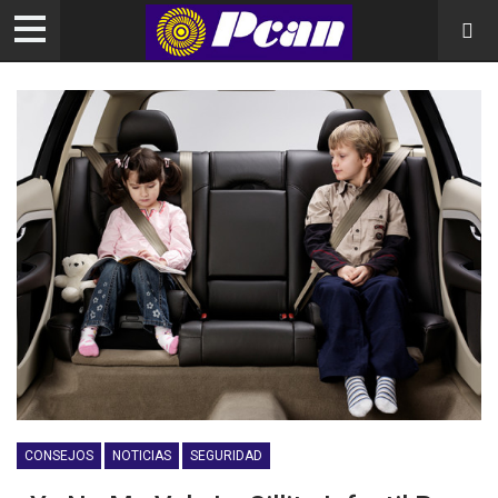
CONSEJOS
NOTICIAS
SEGURIDAD