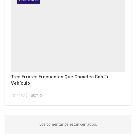
CONSEJOS
Tres Errores Frecuentes Que Cometes Con Tu
Vehículo
PREV
NEXT
Los comentarios están cerrados.