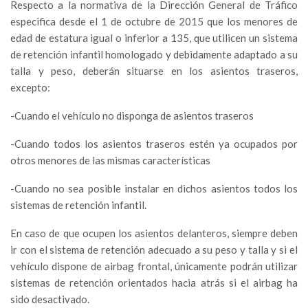
Respecto a la normativa de la Dirección General de Tráfico
especifica desde el 1 de octubre de 2015 que los menores de
edad de estatura igual o inferior a 135, que utilicen un sistema
de retención infantil homologado y debidamente adaptado a su
talla y peso, deberán situarse en los asientos traseros,
excepto:
-Cuando el vehículo no disponga de asientos traseros
-Cuando todos los asientos traseros estén ya ocupados por
otros menores de las mismas características
-Cuando no sea posible instalar en dichos asientos todos los
sistemas de retención infantil.
En caso de que ocupen los asientos delanteros, siempre deben
ir con el sistema de retención adecuado a su peso y talla y si el
vehículo dispone de airbag frontal, únicamente podrán utilizar
sistemas de retención orientados hacia atrás si el airbag ha
sido desactivado.