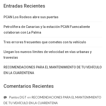
Entradas Recientes
PCAN Los Rodeos abre sus puertas
Petrolífera de Canarias y la estación PCAN Fuencaliente
colaboran con La Palma
Tres errores frecuentes que cometes con tu vehículo
Llegan los nuevos límites de velocidad en vías urbanas y
travesías
RECOMENDACIONES PARA EL MANTENIMIENTO DE TU VEHÍCULO
EN LA CUARENTENA
Comentarios Recientes
en
Puntos DGT
RECOMENDACIONES PARA EL MANTENIMIENTO
DE TU VEHÍCULO EN LA CUARENTENA