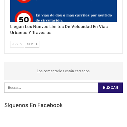
Llegan Los Nuevos Límites De Velocidad En Vías
Urbanas Y Travesías
PREV
NEXT
Los comentarios están cerrados.
Síguenos En Facebook