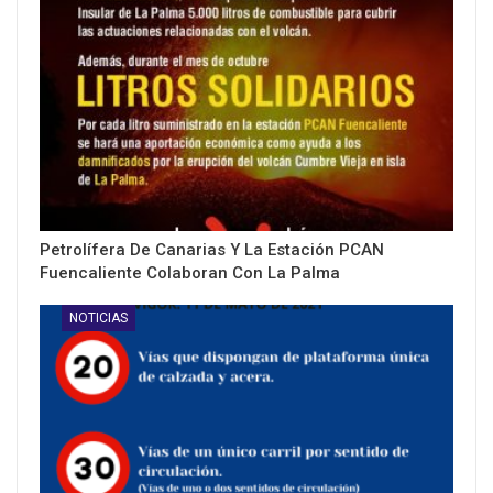
Petrolífera De Canarias Y La Estación PCAN
Fuencaliente Colaboran Con La Palma
NOTICIAS